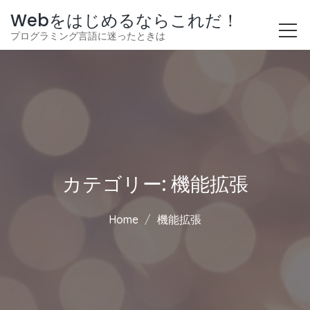
Webをはじめるならこれだ！
プログラミング言語に迷ったときは
カテゴリー:
機能拡張
Home
機能拡張