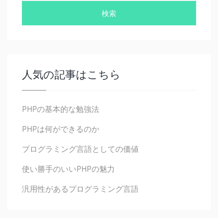
人気の記事はこちら
PHPの基本的な勉強法
PHPは何ができるのか
プログラミング言語としての価値
使い勝手のいいPHPの魅力
汎用性があるプログラミング言語