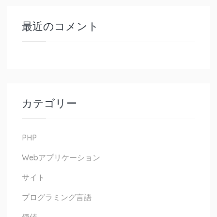
最近のコメント
カテゴリー
PHP
Webアプリケーション
サイト
プログラミング言語