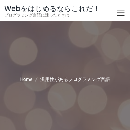
Webをはじめるならこれだ！
プログラミング言語に迷ったときは
Home
汎用性があるプログラミング言語