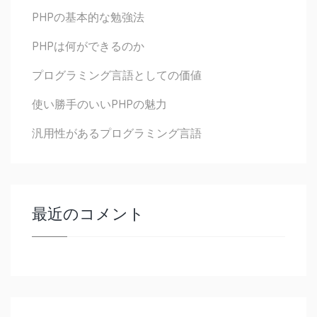
PHPの基本的な勉強法
PHPは何ができるのか
プログラミング言語としての価値
使い勝手のいいPHPの魅力
汎用性があるプログラミング言語
最近のコメント