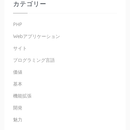
カテゴリー
PHP
Webアプリケーション
サイト
プログラミング言語
価値
基本
機能拡張
開発
魅力