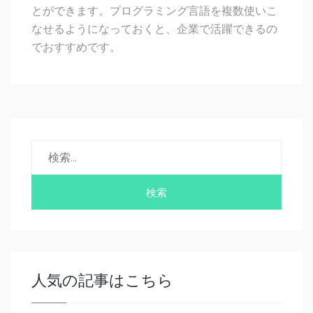
とができます。プログラミング言語を複数使いこ
なせるようになっておくと、企業で活躍できるの
でおすすめです。
人気の記事はこちら