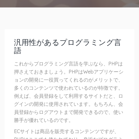
汎用性があるプログラミング言
語
これからプログラミング言語を学ぶなら、PHPは
押さえておきましょう。PHPはWebアプリケーシ
ョンの開発に一役買ってくれるのがメリットで、
多くのコンテンツで使われているのが特徴です。
例えば、会員登録をして利用するサイトだと、ロ
グインの開発に使用されています。もちろん、会
員登録からログアウトまで開発できるので、使い
勝手が優れているのです。
ECサイトは商品を販売するコンテンツですが、